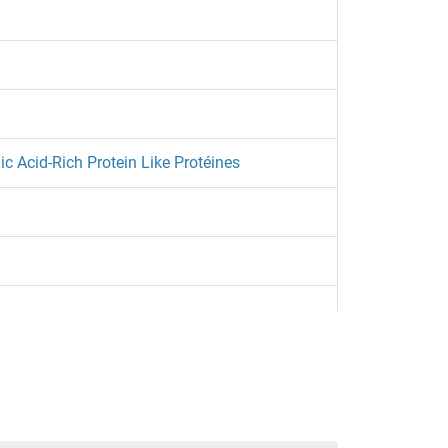
 Acid-Rich Protein Like Protéines