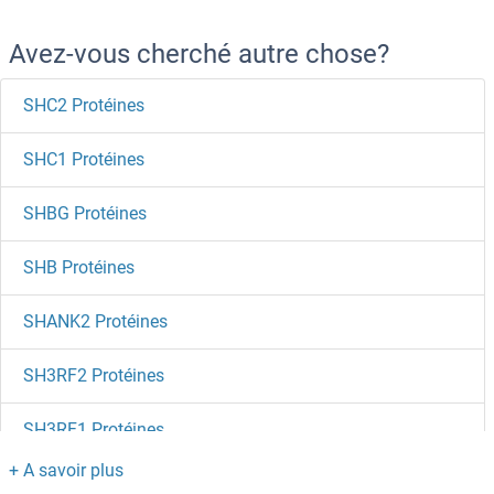
Avez-vous cherché autre chose?
SHC2 Protéines
SHC1 Protéines
SHBG Protéines
SHB Protéines
SHANK2 Protéines
SH3RF2 Protéines
SH3RF1 Protéines
SH3PXD2B Protéines