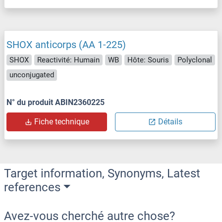
SHOX anticorps (AA 1-225)
SHOX
Reactivité: Humain
WB
Hôte: Souris
Polyclonal
unconjugated
N° du produit ABIN2360225
Fiche technique
Détails
Target information, Synonyms, Latest
references
Avez-vous cherché autre chose?