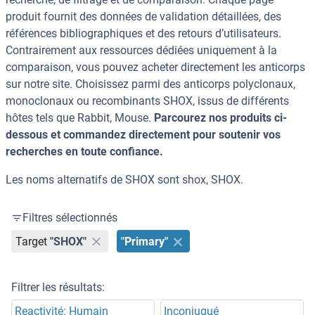
produit fournit des données de validation détaillées, des
références bibliographiques et des retours d’utilisateurs.
Contrairement aux ressources dédiées uniquement à la
comparaison, vous pouvez acheter directement les anticorps
sur notre site. Choisissez parmi des anticorps polyclonaux,
monoclonaux ou recombinants SHOX, issus de différents
hôtes tels que Rabbit, Mouse.
Parcourez nos produits ci-
dessous et commandez directement pour soutenir vos
recherches en toute confiance.
Les noms alternatifs de SHOX sont shox, SHOX.
Filtres sélectionnés
Target
"SHOX"
"Primary"
Filtrer les résultats:
Reactivité: Humain
Inconjugué