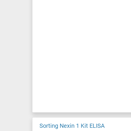
Sorting Nexin 1 Kit ELISA