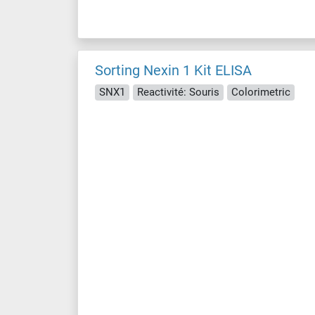
Sorting Nexin 1 Kit ELISA
SNX1
Reactivité: Souris
Colorimetric