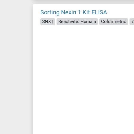
Sorting Nexin 1 Kit ELISA
SNX1
Reactivité: Humain
Colorimetric
7