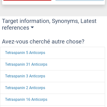
Target information, Synonyms, Latest
references
Avez-vous cherché autre chose?
Tetraspanin 5 Anticorps
Tetraspanin 31 Anticorps
Tetraspanin 3 Anticorps
Tetraspanin 2 Anticorps
Tetraspanin 16 Anticorps