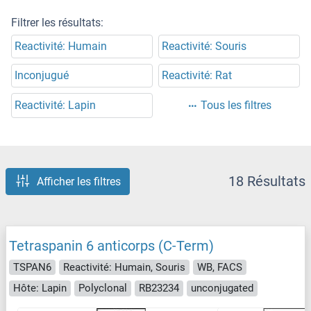
Filtrer les résultats:
Reactivité: Humain
Reactivité: Souris
Inconjugué
Reactivité: Rat
Reactivité: Lapin
Tous les filtres
18 Résultats
Afficher les filtres
Tetraspanin 6 anticorps (C-Term)
TSPAN6
Reactivité: Humain, Souris
WB, FACS
Hôte: Lapin
Polyclonal
RB23234
unconjugated