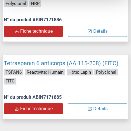
Polyclonal
HRP
N° du produit ABIN7171886
Fiche technique
Détails
Tetraspanin 6 anticorps (AA 115-208) (FITC)
TSPAN6
Reactivité: Humain
Hôte: Lapin
Polyclonal
FITC
N° du produit ABIN7171885
Fiche technique
Détails