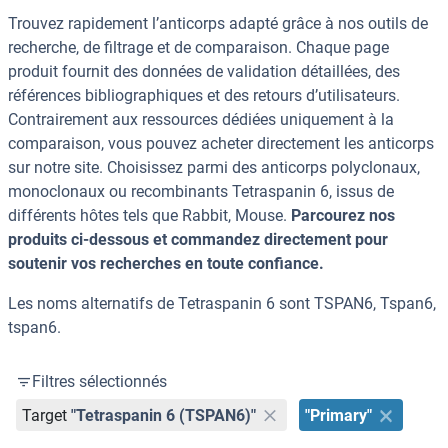
Trouvez rapidement l’anticorps adapté grâce à nos outils de
recherche, de filtrage et de comparaison. Chaque page
produit fournit des données de validation détaillées, des
références bibliographiques et des retours d’utilisateurs.
Contrairement aux ressources dédiées uniquement à la
comparaison, vous pouvez acheter directement les anticorps
sur notre site. Choisissez parmi des anticorps polyclonaux,
monoclonaux ou recombinants Tetraspanin 6, issus de
différents hôtes tels que Rabbit, Mouse.
Parcourez nos
produits ci-dessous et commandez directement pour
soutenir vos recherches en toute confiance.
Les noms alternatifs de Tetraspanin 6 sont TSPAN6, Tspan6,
tspan6.
Filtres sélectionnés
Target
"Tetraspanin 6 (TSPAN6)"
"Primary"