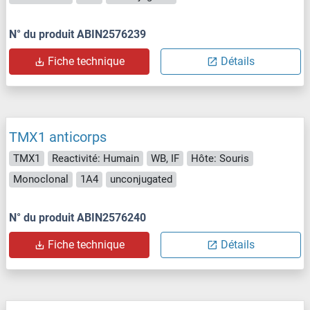
N° du produit ABIN2576239
Fiche technique
Détails
TMX1 anticorps
TMX1
Reactivité: Humain
WB, IF
Hôte: Souris
Monoclonal
1A4
unconjugated
N° du produit ABIN2576240
Fiche technique
Détails