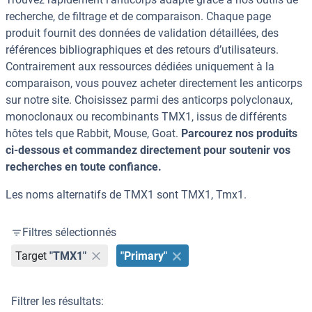
recherche, de filtrage et de comparaison. Chaque page
produit fournit des données de validation détaillées, des
références bibliographiques et des retours d’utilisateurs.
Contrairement aux ressources dédiées uniquement à la
comparaison, vous pouvez acheter directement les anticorps
sur notre site. Choisissez parmi des anticorps polyclonaux,
monoclonaux ou recombinants TMX1, issus de différents
hôtes tels que Rabbit, Mouse, Goat.
Parcourez nos produits
ci-dessous et commandez directement pour soutenir vos
recherches en toute confiance.
Les noms alternatifs de TMX1 sont TMX1, Tmx1.
Filtres sélectionnés
Target
"TMX1"
"Primary"
Filtrer les résultats: