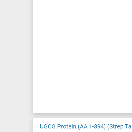
UGCG Protein (AA 1-394) (Strep Ta