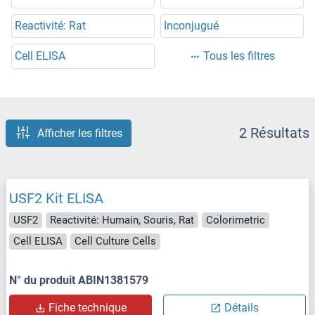
Reactivité: Rat
Inconjugué
Cell ELISA
Tous les filtres
2 Résultats
Afficher les filtres
USF2 Kit ELISA
USF2
Reactivité: Humain, Souris, Rat
Colorimetric
Cell ELISA
Cell Culture Cells
N° du produit ABIN1381579
Fiche technique
Détails