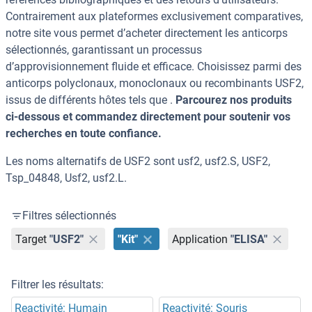
Contrairement aux plateformes exclusivement comparatives,
notre site vous permet d’acheter directement les anticorps
sélectionnés, garantissant un processus
d’approvisionnement fluide et efficace. Choisissez parmi des
anticorps polyclonaux, monoclonaux ou recombinants USF2,
issus de différents hôtes tels que .
Parcourez nos produits
ci-dessous et commandez directement pour soutenir vos
recherches en toute confiance.
Les noms alternatifs de USF2 sont usf2, usf2.S, USF2,
Tsp_04848, Usf2, usf2.L.
Filtres sélectionnés
Target
"USF2"
"Kit"
Application
"ELISA"
Filtrer les résultats:
Reactivité: Humain
Reactivité: Souris