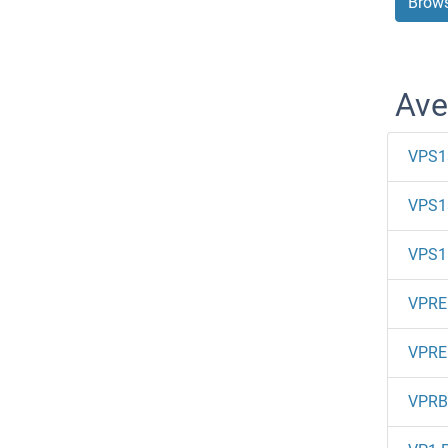
Brows
Ave
VPS1
VPS1
VPS1
VPRE
VPRE
VPRB