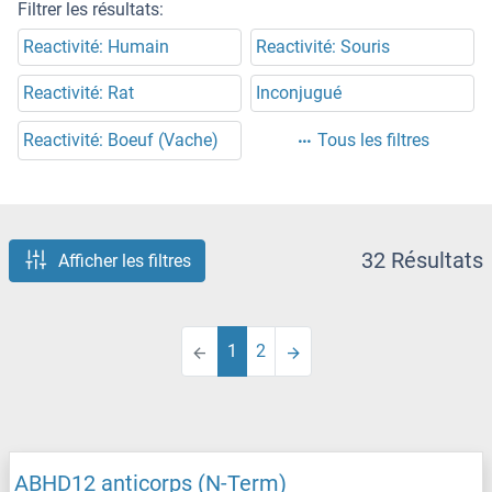
Filtrer les résultats:
Reactivité: Humain
Reactivité: Souris
Reactivité: Rat
Inconjugué
Reactivité: Boeuf (Vache)
Tous les filtres
32 Résultats
Afficher les filtres
1
2
ABHD12 anticorps (N-Term)