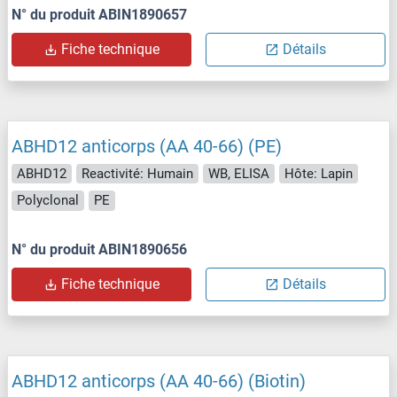
N° du produit ABIN1890657
Fiche technique
Détails
ABHD12 anticorps (AA 40-66) (PE)
ABHD12
Reactivité: Humain
WB, ELISA
Hôte: Lapin
Polyclonal
PE
N° du produit ABIN1890656
Fiche technique
Détails
ABHD12 anticorps (AA 40-66) (Biotin)