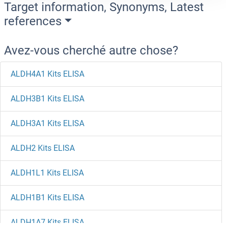
Target information, Synonyms, Latest
references
Avez-vous cherché autre chose?
ALDH4A1 Kits ELISA
ALDH3B1 Kits ELISA
ALDH3A1 Kits ELISA
ALDH2 Kits ELISA
ALDH1L1 Kits ELISA
ALDH1B1 Kits ELISA
ALDH1A7 Kits ELISA