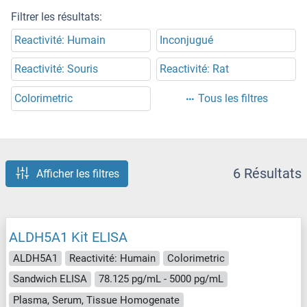
Filtrer les résultats:
Reactivité: Humain
Inconjugué
Reactivité: Souris
Reactivité: Rat
Colorimetric
Tous les filtres
6 Résultats
Afficher les filtres
ALDH5A1 Kit ELISA
ALDH5A1
Reactivité: Humain
Colorimetric
Sandwich ELISA
78.125 pg/mL - 5000 pg/mL
Plasma, Serum, Tissue Homogenate