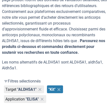
références bibliographiques et des retours d’utilisateurs.
Contrairement aux plateformes exclusivement comparatives,
notre site vous permet d’acheter directement les anticorps
sélectionnés, garantissant un processus
d’approvisionnement fluide et efficace. Choisissez parmi des
anticorps polyclonaux, monoclonaux ou recombinants
ALDH5A1, issus de différents hôtes tels que .
Parcourez nos
produits ci-dessous et commandez directement pour
soutenir vos recherches en toute confiance.
Les noms alternatifs de ALDH5A1 sont ALDH5A1, aldh5a1,
Aldh5a1.
Filtres sélectionnés
Target
"ALDH5A1"
"Kit"
Application
"ELISA"