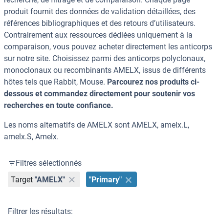
produit fournit des données de validation détaillées, des
références bibliographiques et des retours d’utilisateurs.
Contrairement aux ressources dédiées uniquement à la
comparaison, vous pouvez acheter directement les anticorps
sur notre site. Choisissez parmi des anticorps polyclonaux,
monoclonaux ou recombinants AMELX, issus de différents
hôtes tels que Rabbit, Mouse.
Parcourez nos produits ci-
dessous et commandez directement pour soutenir vos
recherches en toute confiance.
Les noms alternatifs de AMELX sont AMELX, amelx.L,
amelx.S, Amelx.
Filtres sélectionnés
Target
"AMELX"
"Primary"
Filtrer les résultats: