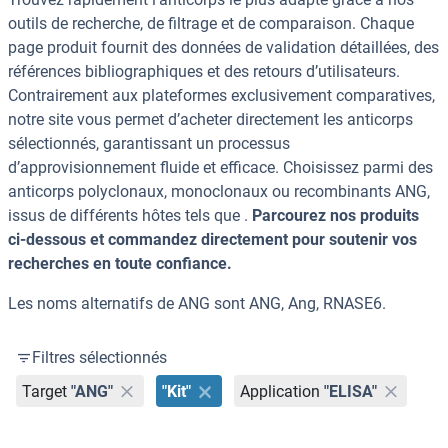
outils de recherche, de filtrage et de comparaison. Chaque
page produit fournit des données de validation détaillées, des
références bibliographiques et des retours d’utilisateurs.
Contrairement aux plateformes exclusivement comparatives,
notre site vous permet d’acheter directement les anticorps
sélectionnés, garantissant un processus
d’approvisionnement fluide et efficace. Choisissez parmi des
anticorps polyclonaux, monoclonaux ou recombinants ANG,
issus de différents hôtes tels que .
Parcourez nos produits
ci-dessous et commandez directement pour soutenir vos
recherches en toute confiance.
Les noms alternatifs de ANG sont ANG, Ang, RNASE6.
Filtres sélectionnés
Target
"ANG"
"Kit"
Application
"ELISA"