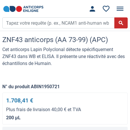
ZNF43 anticorps (AA 73-99) (APC)
Cet anticorps Lapin Polyclonal détecte spécifiquement
ZNF43 dans WB et ELISA. Il présente une réactivité avec des
échantillons de Humain.
N° du produit ABIN1950721
1.708,41 €
Plus frais de livraison 40,00 € et TVA
200 μL