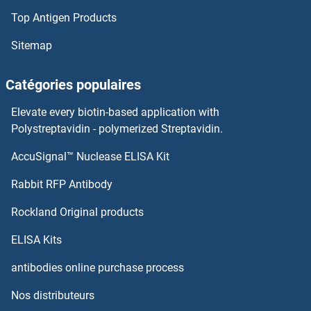
Top Antigen Products
Sitemap
Catégories populaires
Elevate every biotin-based application with
Polystreptavidin - polymerized Streptavidin.
AccuSignal™ Nuclease ELISA Kit
Rabbit RFP Antibody
Rockland Original products
ELISA Kits
antibodies online purchase process
Nos distributeurs