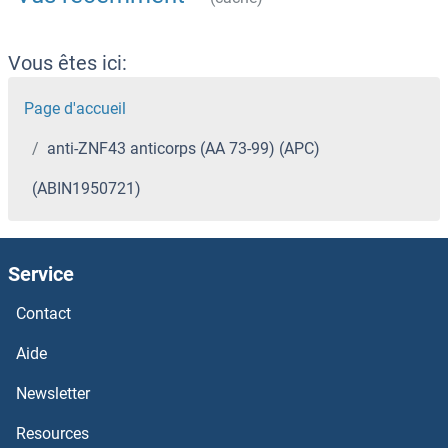
Vous êtes ici:
Page d'accueil
anti-ZNF43 anticorps (AA 73-99) (APC)
(ABIN1950721)
Service
Contact
Aide
Newsletter
Resources