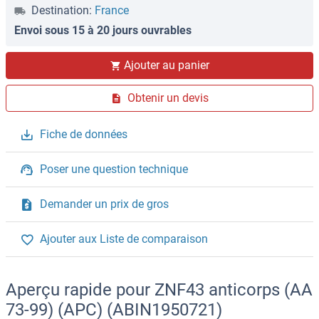
Destination:
France
Envoi sous 15 à 20 jours ouvrables
Ajouter au panier
Obtenir un devis
Fiche de données
Poser une question technique
Demander un prix de gros
Ajouter aux Liste de comparaison
Aperçu rapide pour ZNF43 anticorps (AA
73-99) (APC) (ABIN1950721)