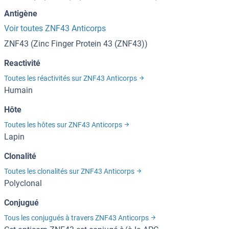
Antigène
Voir toutes ZNF43 Anticorps
ZNF43 (Zinc Finger Protein 43 (ZNF43))
Reactivité
Toutes les réactivités sur ZNF43 Anticorps
Humain
Hôte
Toutes les hôtes sur ZNF43 Anticorps
Lapin
Clonalité
Toutes les clonalités sur ZNF43 Anticorps
Polyclonal
Conjugué
Tous les conjugués à travers ZNF43 Anticorps