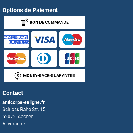
Options de Paiement
BON DE COMMANDE
MONEY-BACK-GUARANTEE
Contact
anticorps-enligne.fr
Schloss-Rahe-Str. 15
52072, Aachen
Allemagne