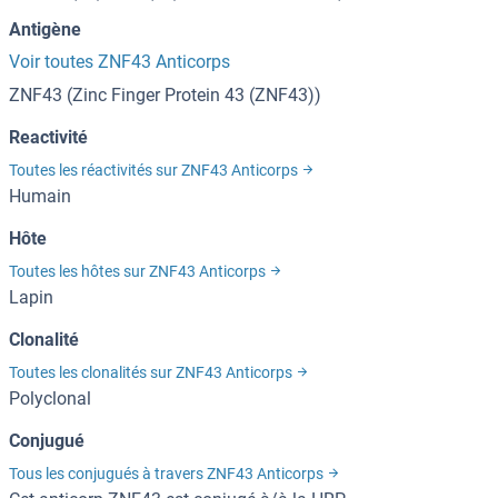
Antigène
Voir toutes ZNF43 Anticorps
ZNF43 (Zinc Finger Protein 43 (ZNF43))
Reactivité
Toutes les réactivités sur ZNF43 Anticorps
Humain
Hôte
Toutes les hôtes sur ZNF43 Anticorps
Lapin
Clonalité
Toutes les clonalités sur ZNF43 Anticorps
Polyclonal
Conjugué
Tous les conjugués à travers ZNF43 Anticorps