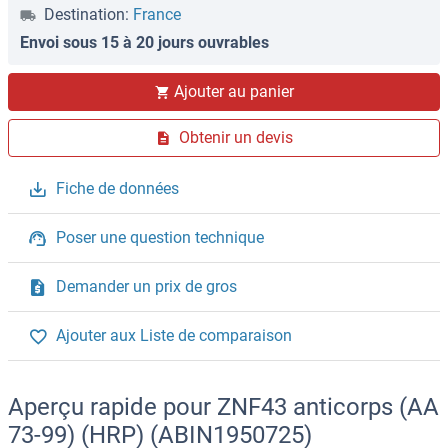
Destination:
France
Envoi sous 15 à 20 jours ouvrables
Ajouter au panier
Obtenir un devis
Fiche de données
Poser une question technique
Demander un prix de gros
Ajouter aux Liste de comparaison
Aperçu rapide pour ZNF43 anticorps (AA
73-99) (HRP) (ABIN1950725)