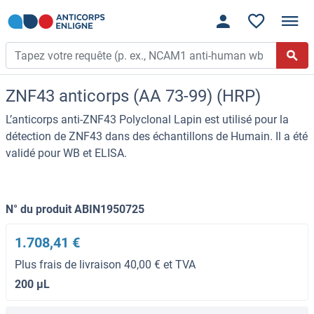
ZNF43 anticorps (AA 73-99) (HRP)
L’anticorps anti-ZNF43 Polyclonal Lapin est utilisé pour la
détection de ZNF43 dans des échantillons de Humain. Il a été
validé pour WB et ELISA.
N° du produit ABIN1950725
1.708,41 €
Plus frais de livraison 40,00 € et TVA
200 μL