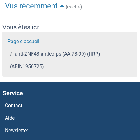
Vus récemment
(cache)
Vous êtes ici:
Page d'accueil
anti-ZNF43 anticorps (AA 73-99) (HRP)
(ABIN1950725)
Service
Contact
Aide
Newsletter