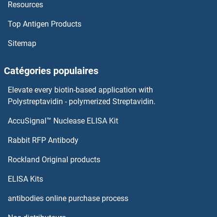
Resources
Top Antigen Products
Sitemap
Catégories populaires
Elevate every biotin-based application with
Polystreptavidin - polymerized Streptavidin.
AccuSignal™ Nuclease ELISA Kit
Rabbit RFP Antibody
Rockland Original products
ELISA Kits
antibodies online purchase process