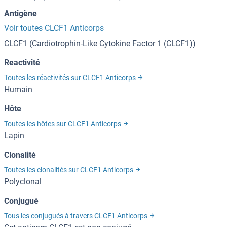
Antigène
Voir toutes CLCF1 Anticorps
CLCF1 (Cardiotrophin-Like Cytokine Factor 1 (CLCF1))
Reactivité
Toutes les réactivités sur CLCF1 Anticorps
Humain
Hôte
Toutes les hôtes sur CLCF1 Anticorps
Lapin
Clonalité
Toutes les clonalités sur CLCF1 Anticorps
Polyclonal
Conjugué
Tous les conjugués à travers CLCF1 Anticorps