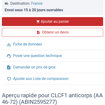
Destination:
France
Envoi sous 15 à 20 jours ouvrables
Ajouter au panier
Obtenir un devis
Fiche de données
Poser une question technique
Demander un prix de gros
Ajouter aux Liste de comparaison
Aperçu rapide pour CLCF1 anticorps (AA
46-72) (ABIN2595277)