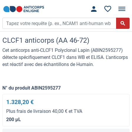
CLCF1 anticorps (AA 46-72)
Cet anticorps anti-CLCF1 Polyclonal Lapin (ABIN2595277)
détecte spécifiquement CLCF1 dans WB et ELISA. L’anticorps
est réactif avec des échantillons de Humain.
N° du produit ABIN2595277
1.328,20 €
Plus frais de livraison 40,00 € et TVA
200 μL