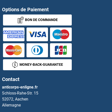
Options de Paiement
BON DE COMMANDE
MONEY-BACK-GUARANTEE
Contact
anticorps-enligne.fr
Schloss-Rahe-Str. 15
52072, Aachen
Allemagne