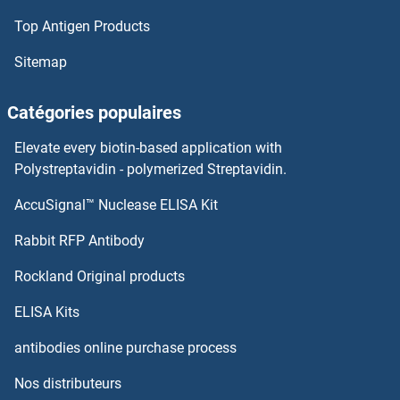
Top Antigen Products
Sitemap
Catégories populaires
Elevate every biotin-based application with
Polystreptavidin - polymerized Streptavidin.
AccuSignal™ Nuclease ELISA Kit
Rabbit RFP Antibody
Rockland Original products
ELISA Kits
antibodies online purchase process
Nos distributeurs