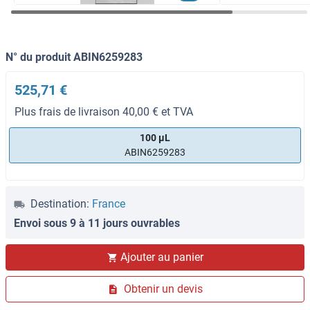
N° du produit ABIN6259283
525,71 €
Plus frais de livraison 40,00 € et TVA
100 μL
ABIN6259283
Destination:
France
Envoi sous 9 à 11 jours ouvrables
Ajouter au panier
Obtenir un devis