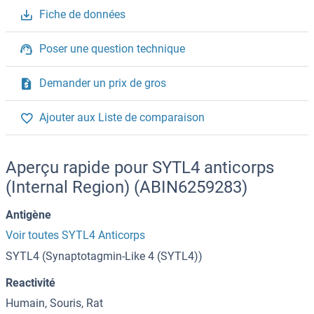
Fiche de données
Poser une question technique
Demander un prix de gros
Ajouter aux Liste de comparaison
Aperçu rapide pour SYTL4 anticorps
(Internal Region) (ABIN6259283)
Antigène
Voir toutes SYTL4 Anticorps
SYTL4 (Synaptotagmin-Like 4 (SYTL4))
Reactivité
Humain, Souris, Rat