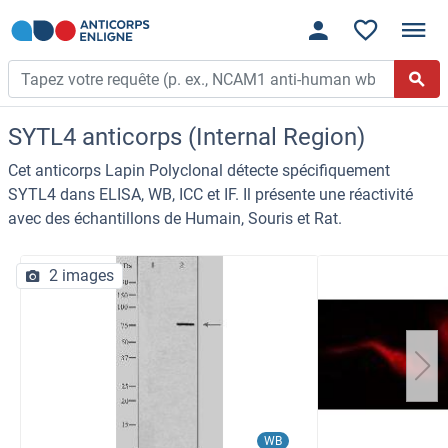
SYTL4 anticorps (Internal Region)
Cet anticorps Lapin Polyclonal détecte spécifiquement
SYTL4 dans ELISA, WB, ICC et IF. Il présente une réactivité
avec des échantillons de Humain, Souris et Rat.
2 images
WB