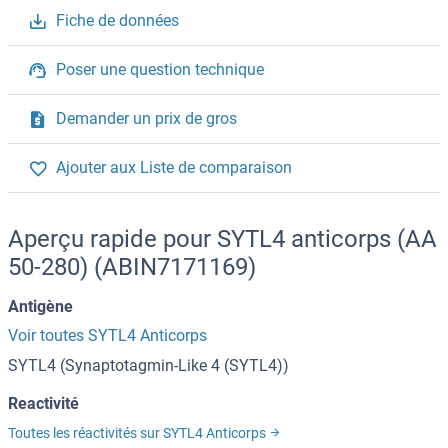
Fiche de données
Poser une question technique
Demander un prix de gros
Ajouter aux Liste de comparaison
Aperçu rapide pour SYTL4 anticorps (AA
50-280) (ABIN7171169)
Antigène
Voir toutes SYTL4 Anticorps
SYTL4 (Synaptotagmin-Like 4 (SYTL4))
Reactivité
Toutes les réactivités sur SYTL4 Anticorps