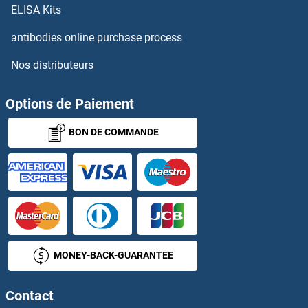
ELISA Kits
antibodies online purchase process
Nos distributeurs
Options de Paiement
BON DE COMMANDE
MONEY-BACK-GUARANTEE
Contact