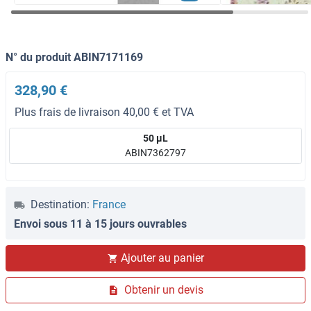
N° du produit ABIN7171169
328,90 €
Plus frais de livraison 40,00 € et TVA
50 μL
ABIN7362797
Destination:
France
Envoi sous 11 à 15 jours ouvrables
Ajouter au panier
Obtenir un devis