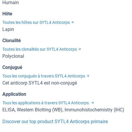
Humain
Hôte
Toutes les hôtes sur SYTL4 Anticorps
Lapin
Clonalité
Toutes les clonalités sur SYTL4 Anticorps
Polyclonal
Conjugué
Tous les conjugués à travers SYTL4 Anticorps
Cet anticorp SYTL4 est non-conjugé
Application
Tous les applications à travers SYTL4 Anticorps.
ELISA, Western Blotting (WB), Immunohistochemistry (IHC)
Discover our top product SYTL4 Anticorps primaire