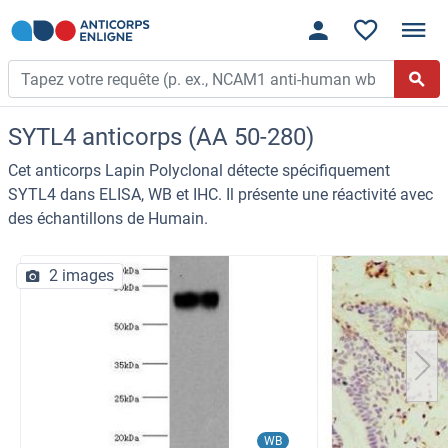
SYTL4 anticorps (AA 50-280)
Cet anticorps Lapin Polyclonal détecte spécifiquement
SYTL4 dans ELISA, WB et IHC. Il présente une réactivité avec
des échantillons de Humain.
2 images
WB