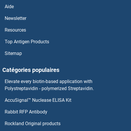
Aide
Newsletter
Resources
Top Antigen Products
Sitemap
Catégories populaires
Elevate every biotin-based application with
Polystreptavidin - polymerized Streptavidin.
AccuSignal™ Nuclease ELISA Kit
Rabbit RFP Antibody
Rockland Original products