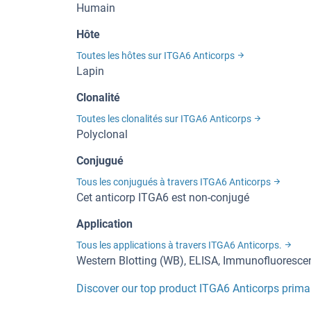
Humain
Hôte
Toutes les hôtes sur ITGA6 Anticorps
Lapin
Clonalité
Toutes les clonalités sur ITGA6 Anticorps
Polyclonal
Conjugué
Tous les conjugués à travers ITGA6 Anticorps
Cet anticorp ITGA6 est non-conjugé
Application
Tous les applications à travers ITGA6 Anticorps.
Western Blotting (WB), ELISA, Immunofluorescen
Discover our top product ITGA6 Anticorps prima