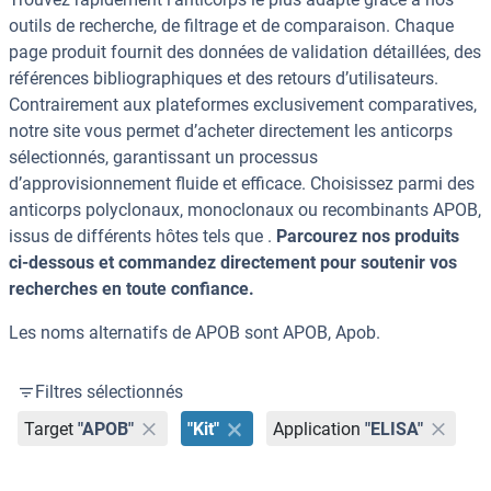
outils de recherche, de filtrage et de comparaison. Chaque
page produit fournit des données de validation détaillées, des
références bibliographiques et des retours d’utilisateurs.
Contrairement aux plateformes exclusivement comparatives,
notre site vous permet d’acheter directement les anticorps
sélectionnés, garantissant un processus
d’approvisionnement fluide et efficace. Choisissez parmi des
anticorps polyclonaux, monoclonaux ou recombinants APOB,
issus de différents hôtes tels que .
Parcourez nos produits
ci-dessous et commandez directement pour soutenir vos
recherches en toute confiance.
Les noms alternatifs de APOB sont APOB, Apob.
Filtres sélectionnés
Target
"APOB"
"Kit"
Application
"ELISA"