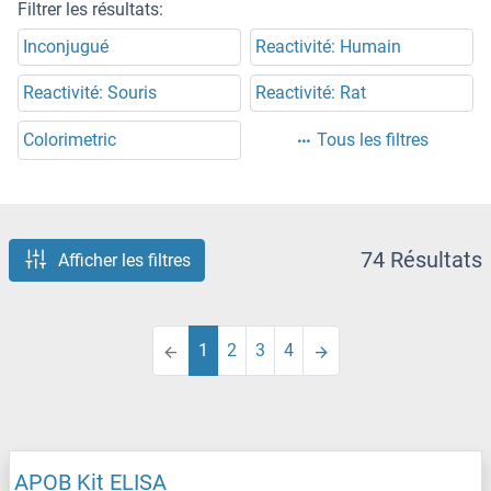
Filtrer les résultats:
Inconjugué
Reactivité: Humain
Reactivité: Souris
Reactivité: Rat
Colorimetric
Tous les filtres
74 Résultats
Afficher les filtres
1
2
3
4
APOB Kit ELISA