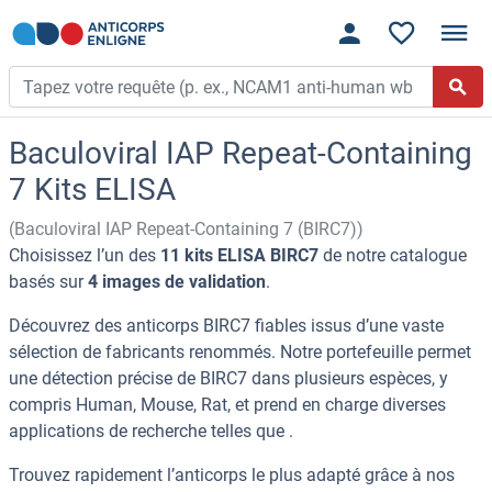
Baculoviral IAP Repeat-Containing
7 Kits ELISA
(Baculoviral IAP Repeat-Containing 7 (BIRC7))
Choisissez l’un des
11 kits ELISA BIRC7
de notre catalogue
basés sur
4 images de validation
.
Découvrez des anticorps BIRC7 fiables issus d’une vaste
sélection de fabricants renommés. Notre portefeuille permet
une détection précise de BIRC7 dans plusieurs espèces, y
compris Human, Mouse, Rat, et prend en charge diverses
applications de recherche telles que .
Trouvez rapidement l’anticorps le plus adapté grâce à nos