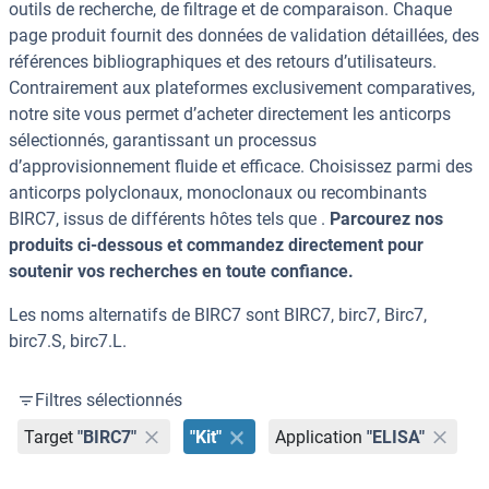
outils de recherche, de filtrage et de comparaison. Chaque
page produit fournit des données de validation détaillées, des
références bibliographiques et des retours d’utilisateurs.
Contrairement aux plateformes exclusivement comparatives,
notre site vous permet d’acheter directement les anticorps
sélectionnés, garantissant un processus
d’approvisionnement fluide et efficace. Choisissez parmi des
anticorps polyclonaux, monoclonaux ou recombinants
BIRC7, issus de différents hôtes tels que .
Parcourez nos
produits ci-dessous et commandez directement pour
soutenir vos recherches en toute confiance.
Les noms alternatifs de BIRC7 sont BIRC7, birc7, Birc7,
birc7.S, birc7.L.
Filtres sélectionnés
Target
"BIRC7"
"Kit"
Application
"ELISA"