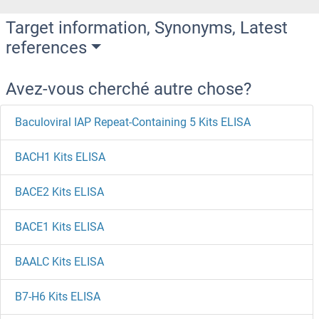
Target information, Synonyms, Latest
references
Avez-vous cherché autre chose?
Baculoviral IAP Repeat-Containing 5 Kits ELISA
BACH1 Kits ELISA
BACE2 Kits ELISA
BACE1 Kits ELISA
BAALC Kits ELISA
B7-H6 Kits ELISA