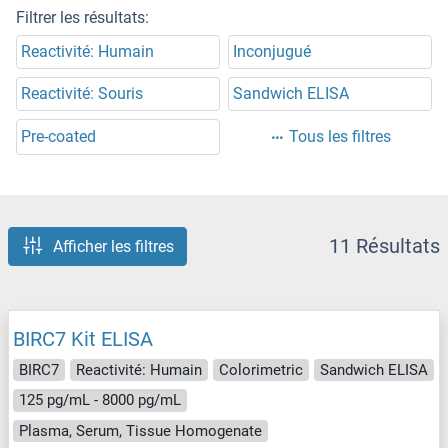
Filtrer les résultats:
Reactivité: Humain
Inconjugué
Reactivité: Souris
Sandwich ELISA
Pre-coated
Tous les filtres
11 Résultats
Afficher les filtres
BIRC7 Kit ELISA
BIRC7
Reactivité: Humain
Colorimetric
Sandwich ELISA
125 pg/mL - 8000 pg/mL
Plasma, Serum, Tissue Homogenate