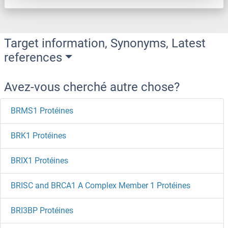
Target information, Synonyms, Latest
references
Avez-vous cherché autre chose?
BRMS1 Protéines
BRK1 Protéines
BRIX1 Protéines
BRISC and BRCA1 A Complex Member 1 Protéines
BRI3BP Protéines