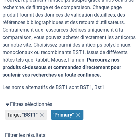
recherche, de filtrage et de comparaison. Chaque page
produit fournit des données de validation détaillées, des
références bibliographiques et des retours d’utilisateurs.
Contrairement aux ressources dédiées uniquement à la
comparaison, vous pouvez acheter directement les anticorps
sur notre site. Choisissez parmi des anticorps polyclonaux,
monoclonaux ou recombinants BST1, issus de différents
hôtes tels que Rabbit, Mouse, Human.
Parcourez nos
produits ci-dessous et commandez directement pour
soutenir vos recherches en toute confiance.
Les noms alternatifs de BST1 sont BST1, Bst1.
Filtres sélectionnés
Target
"BST1"
"Primary"
Filtrer les résultats: