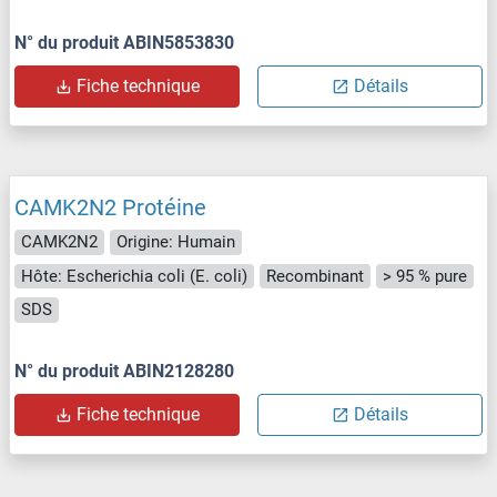
N° du produit ABIN5853830
Fiche technique
Détails
CAMK2N2 Protéine
CAMK2N2
Origine: Humain
Hôte: Escherichia coli (E. coli)
Recombinant
> 95 % pure
SDS
N° du produit ABIN2128280
Fiche technique
Détails