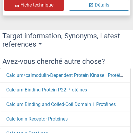
Fiche technique
Détails
Target information, Synonyms, Latest
references
Avez-vous cherché autre chose?
Calcium/calmodulin-Dependent Protein Kinase I Protéines
Calcium Binding Protein P22 Protéines
Calcium Binding and Coiled-Coil Domain 1 Protéines
Calcitonin Receptor Protéines