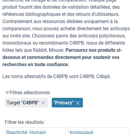
produit fournit des données de validation détaillées, des
références bibliographiques et des retours d’utilisateurs.
Contrairement aux ressources dédiées uniquement à la
comparaison, vous pouvez acheter directement les anticorps
sur notre site. Choisissez parmi des anticorps polyclonaux,
monoclonaux ou recombinants C4BPB, issus de différents
hôtes tels que Rabbit, Mouse.
Parcourez nos produits ci-
dessous et commandez directement pour soutenir vos
recherches en toute confiance.
Les noms alternatifs de C4BPB sont C4BPB, C4bpb.
Filtres sélectionnés
Target
"C4BPB"
"Primary"
Filtrer les résultats:
Reactivité: Humain
Inconjugué