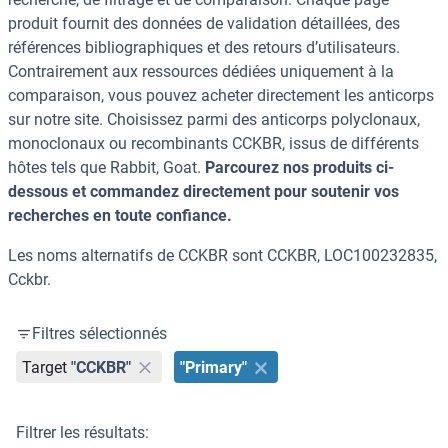
produit fournit des données de validation détaillées, des
références bibliographiques et des retours d’utilisateurs.
Contrairement aux ressources dédiées uniquement à la
comparaison, vous pouvez acheter directement les anticorps
sur notre site. Choisissez parmi des anticorps polyclonaux,
monoclonaux ou recombinants CCKBR, issus de différents
hôtes tels que Rabbit, Goat.
Parcourez nos produits ci-
dessous et commandez directement pour soutenir vos
recherches en toute confiance.
Les noms alternatifs de CCKBR sont CCKBR, LOC100232835,
Cckbr.
Filtres sélectionnés
Target
"CCKBR"
"Primary"
Filtrer les résultats: