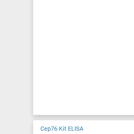
Cep76 Kit ELISA