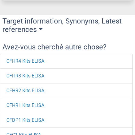
Target information, Synonyms, Latest
references
Avez-vous cherché autre chose?
CFHR4 Kits ELISA
CFHR3 Kits ELISA
CFHR2 Kits ELISA
CFHR1 Kits ELISA
CFDP1 Kits ELISA
CFC1 Kits ELISA