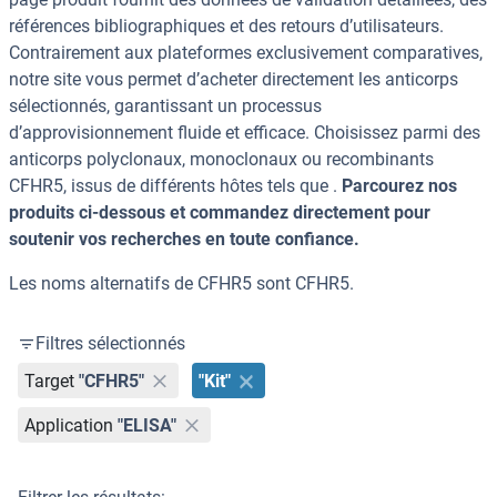
références bibliographiques et des retours d’utilisateurs.
Contrairement aux plateformes exclusivement comparatives,
notre site vous permet d’acheter directement les anticorps
sélectionnés, garantissant un processus
d’approvisionnement fluide et efficace. Choisissez parmi des
anticorps polyclonaux, monoclonaux ou recombinants
CFHR5, issus de différents hôtes tels que .
Parcourez nos
produits ci-dessous et commandez directement pour
soutenir vos recherches en toute confiance.
Les noms alternatifs de CFHR5 sont CFHR5.
Filtres sélectionnés
Target
"CFHR5"
"Kit"
Application
"ELISA"