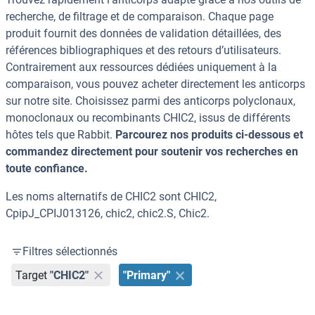
recherche, de filtrage et de comparaison. Chaque page
produit fournit des données de validation détaillées, des
références bibliographiques et des retours d’utilisateurs.
Contrairement aux ressources dédiées uniquement à la
comparaison, vous pouvez acheter directement les anticorps
sur notre site. Choisissez parmi des anticorps polyclonaux,
monoclonaux ou recombinants CHIC2, issus de différents
hôtes tels que Rabbit.
Parcourez nos produits ci-dessous et
commandez directement pour soutenir vos recherches en
toute confiance.
Les noms alternatifs de CHIC2 sont CHIC2,
CpipJ_CPIJ013126, chic2, chic2.S, Chic2.
Filtres sélectionnés
Target
"CHIC2"
"Primary"