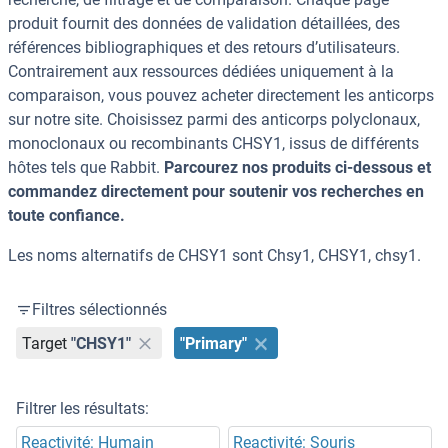
produit fournit des données de validation détaillées, des
références bibliographiques et des retours d’utilisateurs.
Contrairement aux ressources dédiées uniquement à la
comparaison, vous pouvez acheter directement les anticorps
sur notre site. Choisissez parmi des anticorps polyclonaux,
monoclonaux ou recombinants CHSY1, issus de différents
hôtes tels que Rabbit.
Parcourez nos produits ci-dessous et
commandez directement pour soutenir vos recherches en
toute confiance.
Les noms alternatifs de CHSY1 sont Chsy1, CHSY1, chsy1.
Filtres sélectionnés
Target
"CHSY1"
"Primary"
Filtrer les résultats:
Reactivité: Humain
Reactivité: Souris