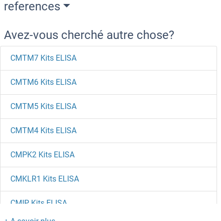
references
Avez-vous cherché autre chose?
CMTM7 Kits ELISA
CMTM6 Kits ELISA
CMTM5 Kits ELISA
CMTM4 Kits ELISA
CMPK2 Kits ELISA
CMKLR1 Kits ELISA
CMIP Kits ELISA