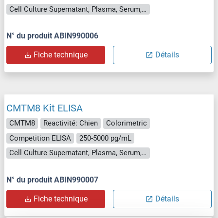
Cell Culture Supernatant, Plasma, Serum, Tissue Homogenate
N° du produit ABIN990006
Fiche technique
Détails
CMTM8 Kit ELISA
CMTM8
Reactivité: Chien
Colorimetric
Competition ELISA
250-5000 pg/mL
Cell Culture Supernatant, Plasma, Serum, Tissue Homogenate
N° du produit ABIN990007
Fiche technique
Détails