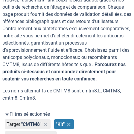
outils de recherche, de filtrage et de comparaison. Chaque
page produit fournit des données de validation détaillées, des
références bibliographiques et des retours d’utilisateurs.
Contrairement aux plateformes exclusivement comparatives,
notre site vous permet d’acheter directement les anticorps
sélectionnés, garantissant un processus
d’approvisionnement fluide et efficace. Choisissez parmi des
anticorps polyclonaux, monoclonaux ou recombinants
CMTM8, issus de différents hôtes tels que .
Parcourez nos
produits ci-dessous et commandez directement pour
soutenir vos recherches en toute confiance.
Les noms alternatifs de CMTM8 sont cmtm8.L, CMTM8,
cmtm8, Cmtm8.
Filtres sélectionnés
Target
"CMTM8"
"Kit"