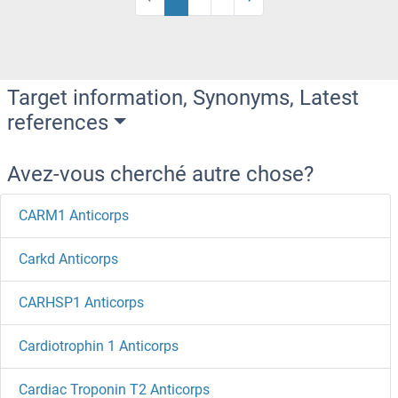
Target information, Synonyms, Latest
references
Avez-vous cherché autre chose?
CARM1 Anticorps
Carkd Anticorps
CARHSP1 Anticorps
Cardiotrophin 1 Anticorps
Cardiac Troponin T2 Anticorps