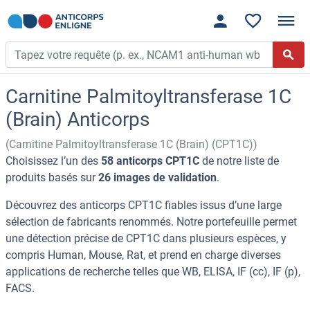
Carnitine Palmitoyltransferase 1C
(Brain) Anticorps
(Carnitine Palmitoyltransferase 1C (Brain) (CPT1C))
Choisissez l’un des
58 anticorps CPT1C
de notre liste de
produits basés sur
26 images de validation
.
Découvrez des anticorps CPT1C fiables issus d’une large
sélection de fabricants renommés. Notre portefeuille permet
une détection précise de CPT1C dans plusieurs espèces, y
compris Human, Mouse, Rat, et prend en charge diverses
applications de recherche telles que WB, ELISA, IF (cc), IF (p),
FACS.