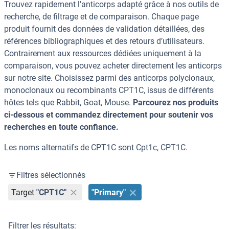
Trouvez rapidement l’anticorps adapté grâce à nos outils de
recherche, de filtrage et de comparaison. Chaque page
produit fournit des données de validation détaillées, des
références bibliographiques et des retours d’utilisateurs.
Contrairement aux ressources dédiées uniquement à la
comparaison, vous pouvez acheter directement les anticorps
sur notre site. Choisissez parmi des anticorps polyclonaux,
monoclonaux ou recombinants CPT1C, issus de différents
hôtes tels que Rabbit, Goat, Mouse.
Parcourez nos produits
ci-dessous et commandez directement pour soutenir vos
recherches en toute confiance.
Les noms alternatifs de CPT1C sont Cpt1c, CPT1C.
Filtres sélectionnés
Target
"CPT1C"
"Primary"
Filtrer les résultats: