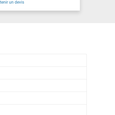
tenir un devis