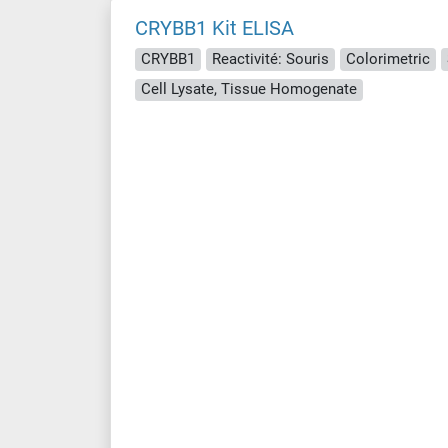
CRYBB1 Kit ELISA
CRYBB1
Reactivité: Souris
Colorimetric
Cell Lysate, Tissue Homogenate