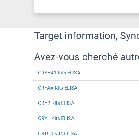
Target information, Syn
Avez-vous cherché aut
CRYBA1 Kits ELISA
CRYAA Kits ELISA
CRY2 Kits ELISA
CRY1 Kits ELISA
CRTC3 Kits ELISA