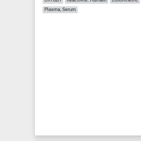
Plasma, Serum