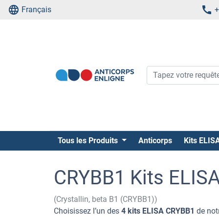
Français
+
Tous les Produits
Anticorps
Kits ELIS
CRYBB1 Kits ELIS
(Crystallin, beta B1 (CRYBB1))
Choisissez l’un des
4 kits ELISA CRYBB1
de not