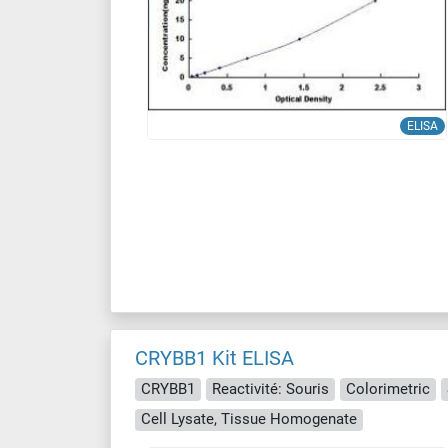
ELISA
CRYBB1 Kit ELISA
CRYBB1
Reactivité: Souris
Colorimetric
Cell Lysate, Tissue Homogenate