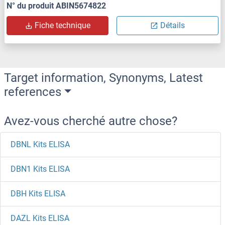
N° du produit ABIN5674822
Fiche technique
Détails
Target information, Synonyms, Latest
references
Avez-vous cherché autre chose?
DBNL Kits ELISA
DBN1 Kits ELISA
DBH Kits ELISA
DAZL Kits ELISA