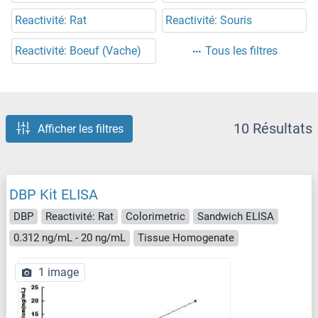
Reactivité: Rat
Reactivité: Souris
Reactivité: Boeuf (Vache)
Tous les filtres
10 Résultats
Afficher les filtres
DBP Kit ELISA
DBP
Reactivité: Rat
Colorimetric
Sandwich ELISA
0.312 ng/mL - 20 ng/mL
Tissue Homogenate
1 image