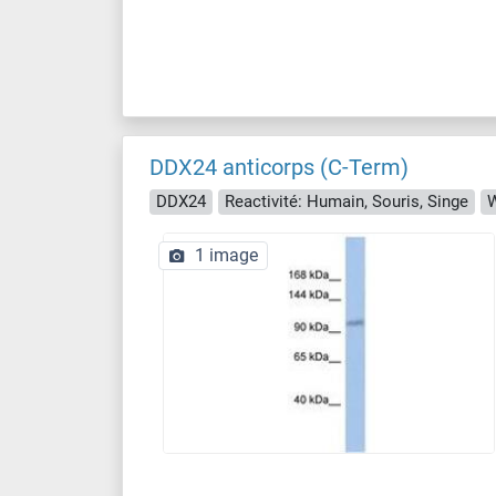
DDX24 anticorps (C-Term)
DDX24
Reactivité: Humain, Souris, Singe
1 image