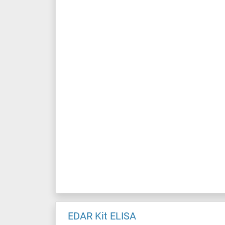
EDAR Kit ELISA