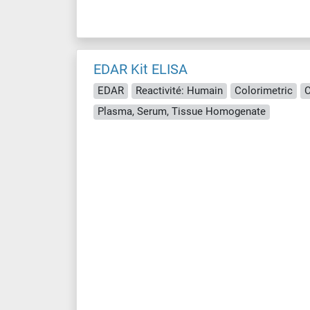
EDAR Kit ELISA
EDAR
Reactivité: Humain
Colorimetric
C
Plasma, Serum, Tissue Homogenate