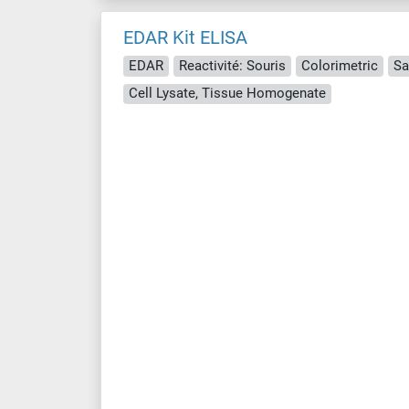
EDAR Kit ELISA
EDAR
Reactivité: Souris
Colorimetric
Sa
Cell Lysate, Tissue Homogenate