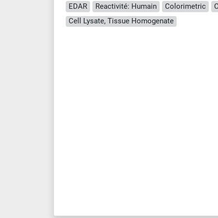
EDAR
Reactivité: Humain
Colorimetric
C
Cell Lysate, Tissue Homogenate