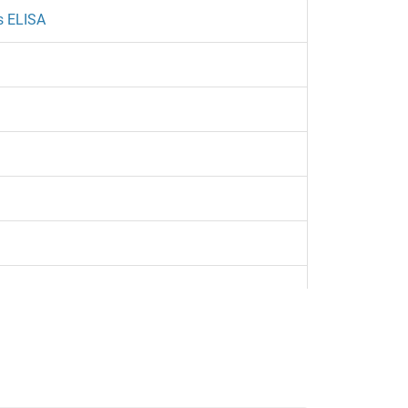
s ELISA