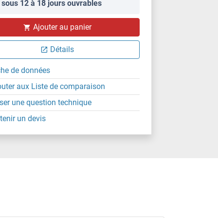
 sous 12 à 18 jours ouvrables
Ajouter au panier
Détails
che de données
outer aux Liste de comparaison
ser une question technique
tenir un devis