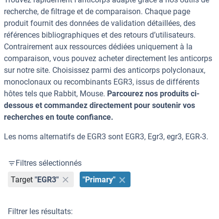
recherche, de filtrage et de comparaison. Chaque page
produit fournit des données de validation détaillées, des
références bibliographiques et des retours d’utilisateurs.
Contrairement aux ressources dédiées uniquement à la
comparaison, vous pouvez acheter directement les anticorps
sur notre site. Choisissez parmi des anticorps polyclonaux,
monoclonaux ou recombinants EGR3, issus de différents
hôtes tels que Rabbit, Mouse.
Parcourez nos produits ci-
dessous et commandez directement pour soutenir vos
recherches en toute confiance.
Les noms alternatifs de EGR3 sont EGR3, Egr3, egr3, EGR-3.
Filtres sélectionnés
Target
"EGR3"
"Primary"
Filtrer les résultats: