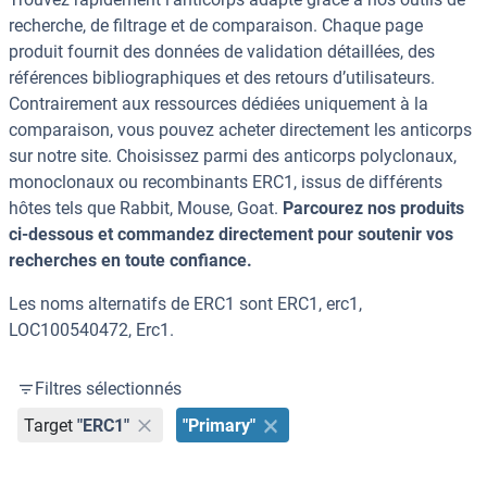
recherche, de filtrage et de comparaison. Chaque page
produit fournit des données de validation détaillées, des
références bibliographiques et des retours d’utilisateurs.
Contrairement aux ressources dédiées uniquement à la
comparaison, vous pouvez acheter directement les anticorps
sur notre site. Choisissez parmi des anticorps polyclonaux,
monoclonaux ou recombinants ERC1, issus de différents
hôtes tels que Rabbit, Mouse, Goat.
Parcourez nos produits
ci-dessous et commandez directement pour soutenir vos
recherches en toute confiance.
Les noms alternatifs de ERC1 sont ERC1, erc1,
LOC100540472, Erc1.
Filtres sélectionnés
Target
"ERC1"
"Primary"