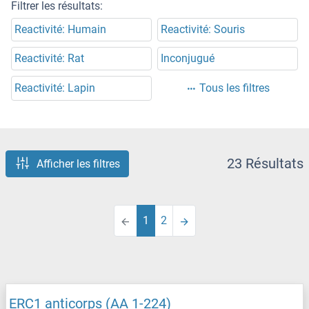
Filtrer les résultats:
Reactivité: Humain
Reactivité: Souris
Reactivité: Rat
Inconjugué
Reactivité: Lapin
Tous les filtres
23 Résultats
Afficher les filtres
1
2
ERC1 anticorps (AA 1-224)