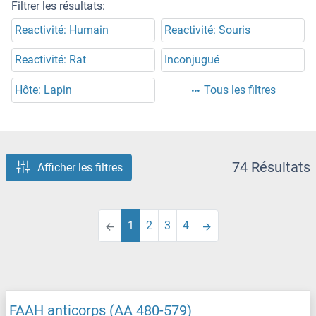
Filtrer les résultats:
Reactivité: Humain
Reactivité: Souris
Reactivité: Rat
Inconjugué
Hôte: Lapin
Tous les filtres
74 Résultats
Afficher les filtres
1
2
3
4
FAAH anticorps (AA 480-579)