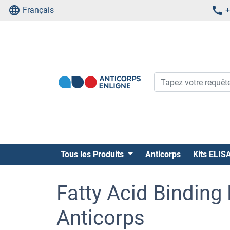
Français
+
Tous les Produits
Anticorps
Kits ELIS
Fatty Acid Binding 
Anticorps