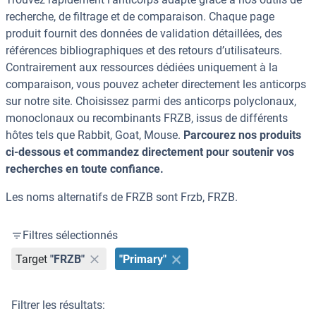
recherche, de filtrage et de comparaison. Chaque page
produit fournit des données de validation détaillées, des
références bibliographiques et des retours d’utilisateurs.
Contrairement aux ressources dédiées uniquement à la
comparaison, vous pouvez acheter directement les anticorps
sur notre site. Choisissez parmi des anticorps polyclonaux,
monoclonaux ou recombinants FRZB, issus de différents
hôtes tels que Rabbit, Goat, Mouse.
Parcourez nos produits
ci-dessous et commandez directement pour soutenir vos
recherches en toute confiance.
Les noms alternatifs de FRZB sont Frzb, FRZB.
Filtres sélectionnés
Target
"FRZB"
"Primary"
Filtrer les résultats: