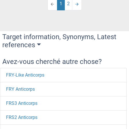
1
2
Target information, Synonyms, Latest
references
Avez-vous cherché autre chose?
FRY-Like Anticorps
FRY Anticorps
FRS3 Anticorps
FRS2 Anticorps