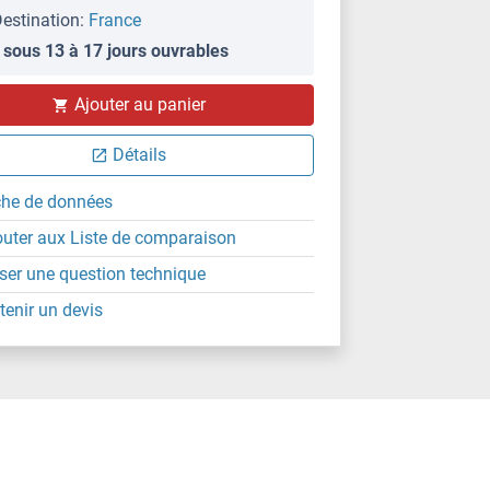
estination:
France
 sous 13 à 17 jours ouvrables
Ajouter au panier
Détails
che de données
outer aux Liste de comparaison
ser une question technique
tenir un devis