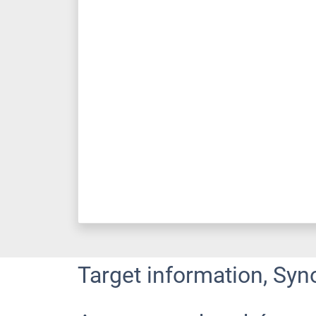
Target information, Syn