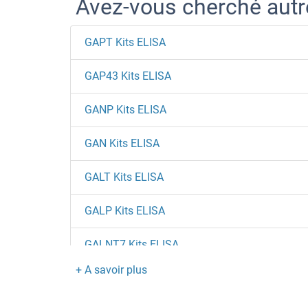
Avez-vous cherché aut
GAPT Kits ELISA
GAP43 Kits ELISA
GANP Kits ELISA
GAN Kits ELISA
GALT Kits ELISA
GALP Kits ELISA
GALNT7 Kits ELISA
GALNT2 Kits ELISA