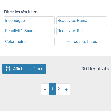
Filtrer les résultats:
Inconjugué
Reactivité: Humain
Reactivité: Souris
Reactivité: Rat
Colorimetric
Tous les filtres
30 Résultats
Afficher les filtres
1
2