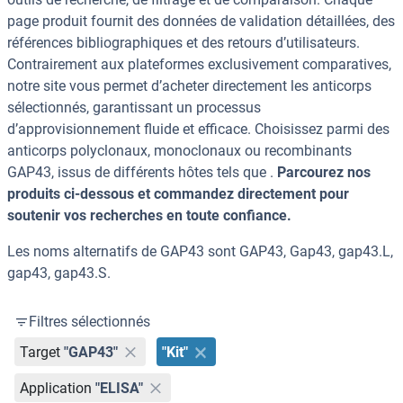
page produit fournit des données de validation détaillées, des
références bibliographiques et des retours d’utilisateurs.
Contrairement aux plateformes exclusivement comparatives,
notre site vous permet d’acheter directement les anticorps
sélectionnés, garantissant un processus
d’approvisionnement fluide et efficace. Choisissez parmi des
anticorps polyclonaux, monoclonaux ou recombinants
GAP43, issus de différents hôtes tels que .
Parcourez nos
produits ci-dessous et commandez directement pour
soutenir vos recherches en toute confiance.
Les noms alternatifs de GAP43 sont GAP43, Gap43, gap43.L,
gap43, gap43.S.
Filtres sélectionnés
Target
"GAP43"
"Kit"
Application
"ELISA"