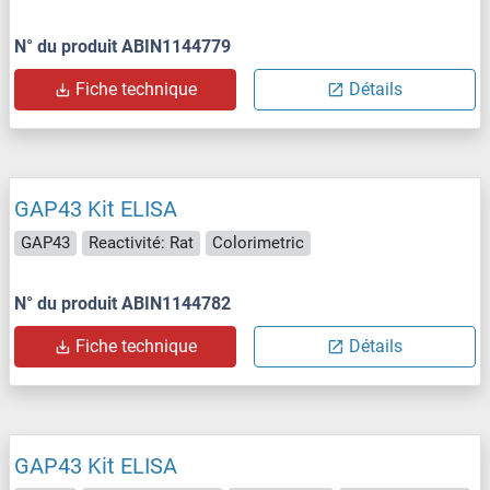
N° du produit ABIN1144779
Fiche technique
Détails
GAP43 Kit ELISA
GAP43
Reactivité: Rat
Colorimetric
N° du produit ABIN1144782
Fiche technique
Détails
GAP43 Kit ELISA