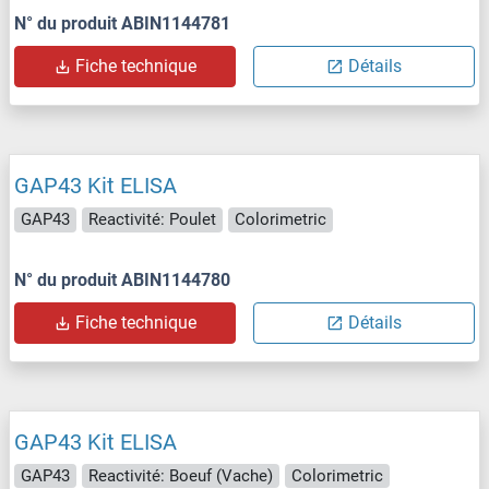
N° du produit ABIN1144781
Fiche technique
Détails
GAP43 Kit ELISA
GAP43
Reactivité: Poulet
Colorimetric
N° du produit ABIN1144780
Fiche technique
Détails
GAP43 Kit ELISA
GAP43
Reactivité: Boeuf (Vache)
Colorimetric