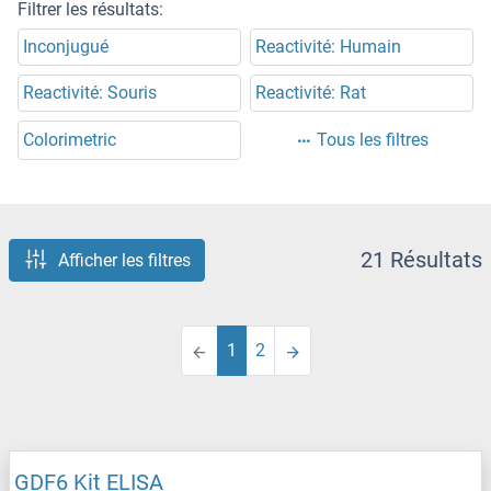
Filtrer les résultats:
Inconjugué
Reactivité: Humain
Reactivité: Souris
Reactivité: Rat
Colorimetric
Tous les filtres
21 Résultats
Afficher les filtres
1
2
GDF6 Kit ELISA