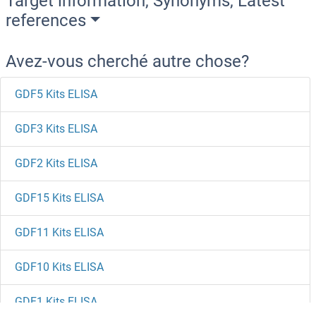
Target information, Synonyms, Latest
references
Avez-vous cherché autre chose?
GDF5 Kits ELISA
GDF3 Kits ELISA
GDF2 Kits ELISA
GDF15 Kits ELISA
GDF11 Kits ELISA
GDF10 Kits ELISA
GDF1 Kits ELISA