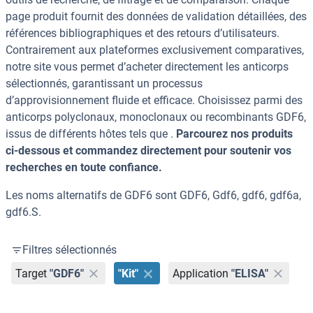
page produit fournit des données de validation détaillées, des
références bibliographiques et des retours d’utilisateurs.
Contrairement aux plateformes exclusivement comparatives,
notre site vous permet d’acheter directement les anticorps
sélectionnés, garantissant un processus
d’approvisionnement fluide et efficace. Choisissez parmi des
anticorps polyclonaux, monoclonaux ou recombinants GDF6,
issus de différents hôtes tels que .
Parcourez nos produits
ci-dessous et commandez directement pour soutenir vos
recherches en toute confiance.
Les noms alternatifs de GDF6 sont GDF6, Gdf6, gdf6, gdf6a,
gdf6.S.
Filtres sélectionnés
Target
"GDF6"
"Kit"
Application
"ELISA"