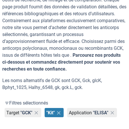
page produit fournit des données de validation détaillées, des
références bibliographiques et des retours d’utilisateurs.
Contrairement aux plateformes exclusivement comparatives,
notre site vous permet d’acheter directement les anticorps
sélectionnés, garantissant un processus
d’approvisionnement fluide et efficace. Choisissez parmi des
anticorps polyclonaux, monoclonaux ou recombinants GCK,
issus de différents hôtes tels que .
Parcourez nos produits
ci-dessous et commandez directement pour soutenir vos
recherches en toute confiance.
Les noms alternatifs de GCK sont GCK, Gck, glcK,
Bphyt_1025, Halhy_6548, gk, gck.L, gck.
Filtres sélectionnés
Target
"GCK"
"Kit"
Application
"ELISA"