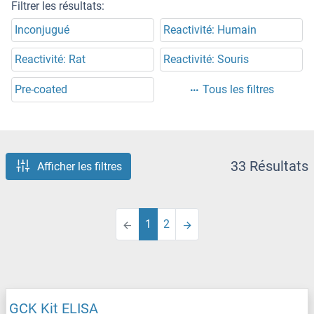
Filtrer les résultats:
Inconjugué
Reactivité: Humain
Reactivité: Rat
Reactivité: Souris
Pre-coated
Tous les filtres
33 Résultats
Afficher les filtres
1
2
GCK Kit ELISA