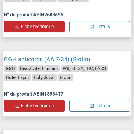
N° du produit ABIN2603696
Fiche technique
Détails
GGH anticorps (AA 7-34) (Biotin)
GGH
Reactivité: Humain
WB, ELISA, IHC, FACS
Hôte: Lapin
Polyclonal
Biotin
N° du produit ABIN1898417
Fiche technique
Détails