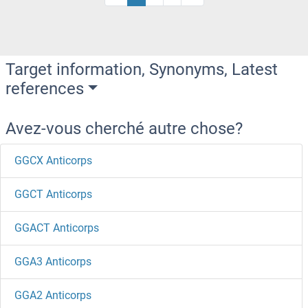
Target information, Synonyms, Latest
references
Avez-vous cherché autre chose?
GGCX Anticorps
GGCT Anticorps
GGACT Anticorps
GGA3 Anticorps
GGA2 Anticorps