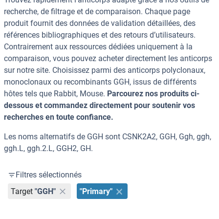
recherche, de filtrage et de comparaison. Chaque page
produit fournit des données de validation détaillées, des
références bibliographiques et des retours d’utilisateurs.
Contrairement aux ressources dédiées uniquement à la
comparaison, vous pouvez acheter directement les anticorps
sur notre site. Choisissez parmi des anticorps polyclonaux,
monoclonaux ou recombinants GGH, issus de différents
hôtes tels que Rabbit, Mouse.
Parcourez nos produits ci-
dessous et commandez directement pour soutenir vos
recherches en toute confiance.
Les noms alternatifs de GGH sont CSNK2A2, GGH, Ggh, ggh,
ggh.L, ggh.2.L, GGH2, GH.
Filtres sélectionnés
Target
"GGH"
"Primary"