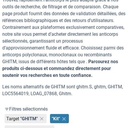
outils de recherche, de filtrage et de comparaison. Chaque
page produit fournit des données de validation détaillées, des
références bibliographiques et des retours d’utilisateurs.
Contrairement aux plateformes exclusivement comparatives,
notre site vous permet d’acheter directement les anticorps
sélectionnés, garantissant un processus
d’approvisionnement fluide et efficace. Choisissez parmi des
anticorps polyclonaux, monoclonaux ou recombinants
GHITM, issus de différents hôtes tels que .
Parcourez nos
produits ci-dessous et commandez directement pour
soutenir vos recherches en toute confiance.
Les noms alternatifs de GHITM sont ghitm.S, ghitm, GHITM,
LOC5564019, LOAG_07868, Ghitm.
Filtres sélectionnés
Target
"GHITM"
"Kit"