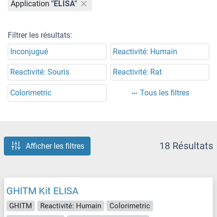
Application
"ELISA"
Filtrer les résultats:
Inconjugué
Reactivité: Humain
Reactivité: Souris
Reactivité: Rat
Colorimetric
Tous les filtres
18 Résultats
Afficher les filtres
GHITM Kit ELISA
GHITM
Reactivité: Humain
Colorimetric