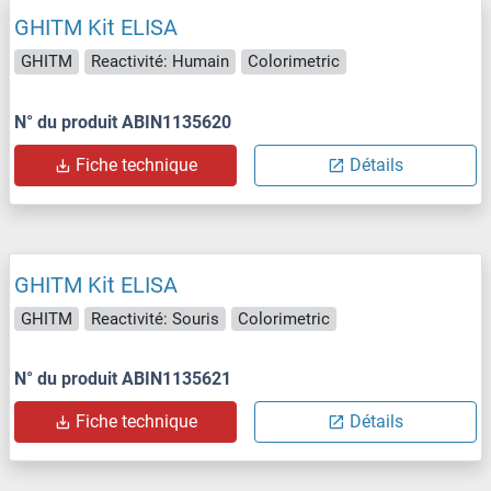
GHITM Kit ELISA
GHITM
Reactivité: Humain
Colorimetric
N° du produit ABIN1135620
Fiche technique
Détails
GHITM Kit ELISA
GHITM
Reactivité: Souris
Colorimetric
N° du produit ABIN1135621
Fiche technique
Détails