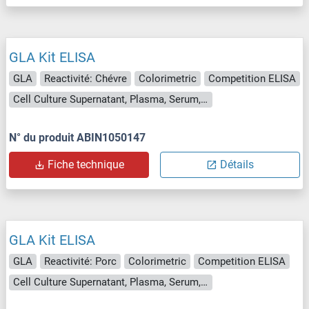
GLA Kit ELISA
GLA
Reactivité: Chévre
Colorimetric
Competition ELISA
Cell Culture Supernatant, Plasma, Serum, Tissue Homogenate
N° du produit ABIN1050147
Fiche technique
Détails
GLA Kit ELISA
GLA
Reactivité: Porc
Colorimetric
Competition ELISA
Cell Culture Supernatant, Plasma, Serum, Tissue Homogenate