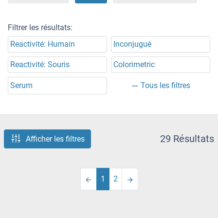
Filtrer les résultats:
Reactivité: Humain
Inconjugué
Reactivité: Souris
Colorimetric
Serum
Tous les filtres
29 Résultats
Afficher les filtres
1
2