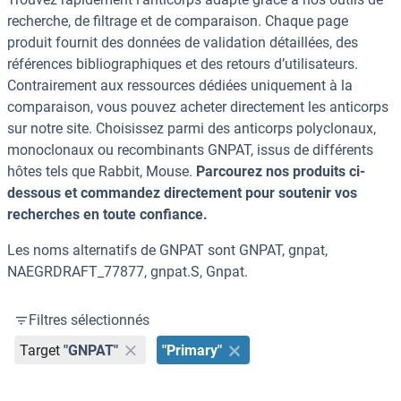
recherche, de filtrage et de comparaison. Chaque page
produit fournit des données de validation détaillées, des
références bibliographiques et des retours d’utilisateurs.
Contrairement aux ressources dédiées uniquement à la
comparaison, vous pouvez acheter directement les anticorps
sur notre site. Choisissez parmi des anticorps polyclonaux,
monoclonaux ou recombinants GNPAT, issus de différents
hôtes tels que Rabbit, Mouse.
Parcourez nos produits ci-
dessous et commandez directement pour soutenir vos
recherches en toute confiance.
Les noms alternatifs de GNPAT sont GNPAT, gnpat,
NAEGRDRAFT_77877, gnpat.S, Gnpat.
Filtres sélectionnés
Target
"GNPAT"
"Primary"