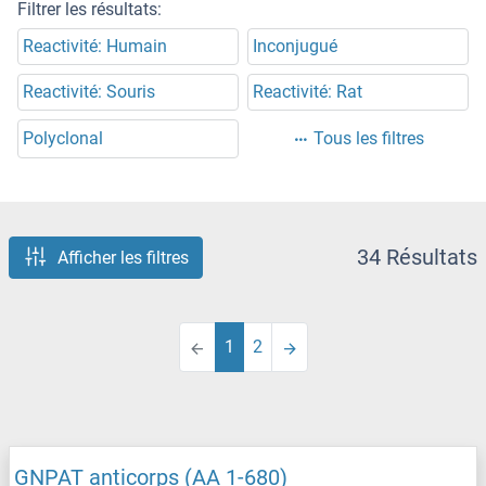
Filtrer les résultats:
Reactivité: Humain
Inconjugué
Reactivité: Souris
Reactivité: Rat
Polyclonal
Tous les filtres
34 Résultats
Afficher les filtres
1
2
GNPAT anticorps (AA 1-680)